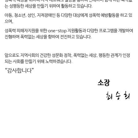
성폭력 예방을 위하여
지역 네트워크 활동을 통하여 연대하며 함께 하는 폭력없
는 성평등한 세상을 만들기 위하여 활동하고 있습니다.
아동, 청소년, 성인, 지적장애인 등 다양한 대상에게 성폭력 예방활동을 하고 있
으며,
성폭력 피해자지원을 위한 one-stop 지원활동과 다양한 프로그램을 개발하여
진행하며 폭력없는 세상을 향하여 전진하고 있습니다.
앞으로도 지역사회의 건강한 성문화 정착, 폭력없는 세상, 평등한 관계가 인정
되는 사회를 만들기 위해 노력하겠습니다.
“감사합니다”