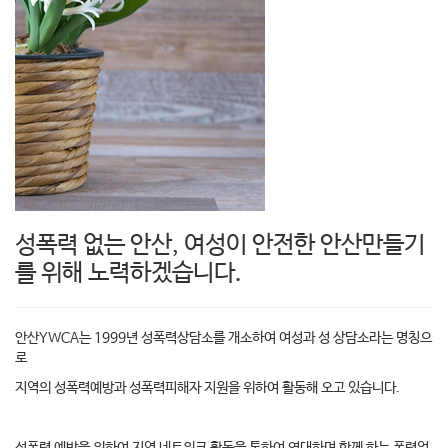
성폭력 없는 안산, 여성이 안전한 안산만들기
를 위해 노력하겠습니다.
안산YWCA는 1999년 성폭력상담소를 개소하여 여성과 성 상담소라는 명칭으
로
지역의 성폭력예방과 성폭력피해자 지원을 위하여 활동해 오고 있습니다.