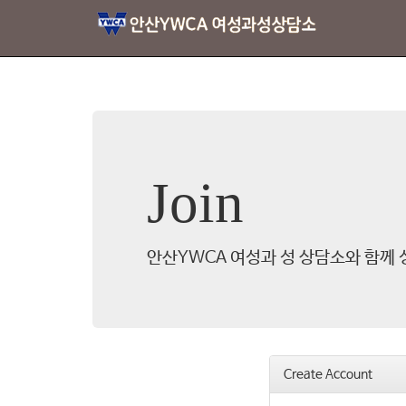
Join
안산YWCA 여성과 성 상담소와 함께 
Create Account