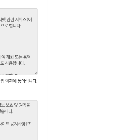
입 약관에 동의합니다.