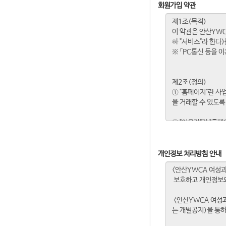
회원가입 약관
개인정보 처리방침 안내